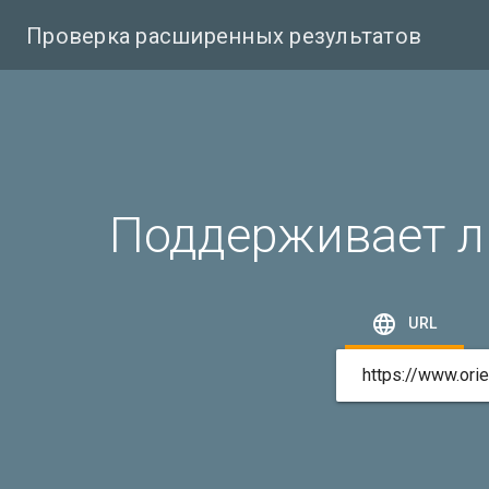
Проверка расширенных результатов
Поддерживает л

URL