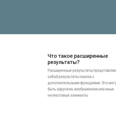
Что такое расширенные
результаты?
Расширенные результаты представля
собой результаты поиска с
дополнительными функциями. Это мог
быть карусели, изображения или иные
нетекстовые элементы.